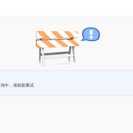
查询中，请刷新重试