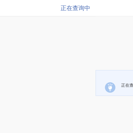
正在查询中
正在